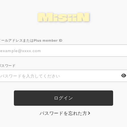
メールアドレスまたはPlus member ID
パスワード
パスワードを忘れた方