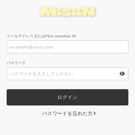
メールアドレスまたはPlus member ID
パスワード
パスワードを忘れた方