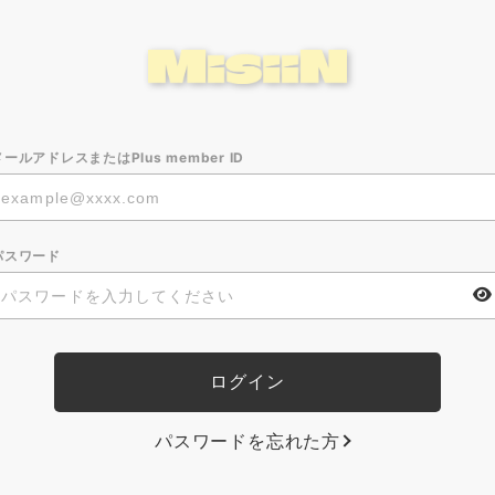
メールアドレスまたはPlus member ID
パスワード
パスワードを忘れた方