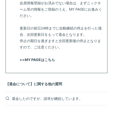
会員情報登録がお済みでない場合は、まずニックネ
ーム等の情報をご登録のうえ、MY PAGEにお進みく
ださい。
更新日の前日24時までに自動継続の停止を行った場
合、次回更新日をもって退会となります。
停止の期日を過ぎますと次回更新後の停止となりま
すので、ご注意ください。
>>
MY PAGEはこちら
【退会について】に関する他の質問
退会したのですが、請求が継続しています。
Q.