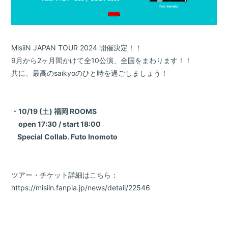
MisiiN JAPAN TOUR 2024 開催決定！！
9月から2ヶ月間かけて全10公演、全国をまわります！！
共に、最高のsaikyoのひと時を過ごしましょう！
・10/19 (
土
)
福岡 ROOMS
open 17:30 / start 18:00
Special Collab.
Futo Inomoto
ツアー・チケット詳細はこちら：
https://misiin.fanpla.jp/news/detail/22546