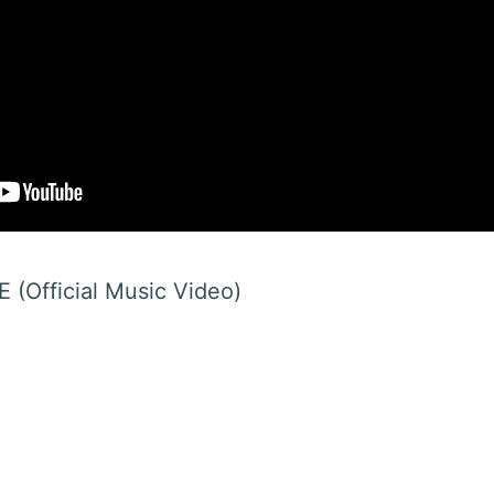
(Official Music Video)