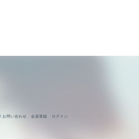
/ お問い合わせ
会員登録
ログイン