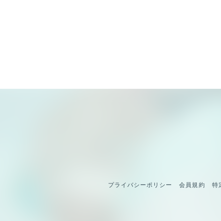
プライバシーポリシー
会員規約
特