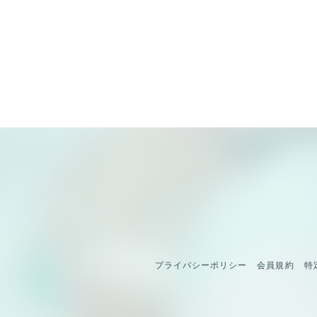
プライバシーポリシー
会員規約
特