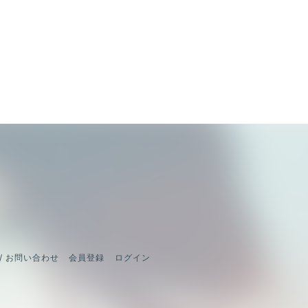
/ お問い合わせ
会員登録
ログイン