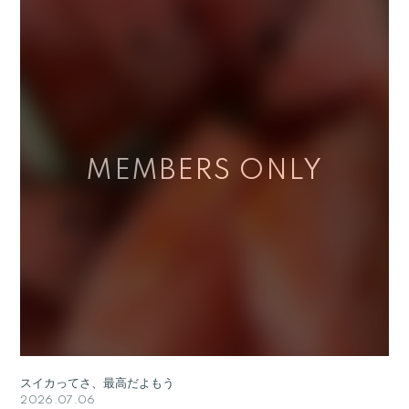
スイカってさ、最高だよもう
2026.07.06