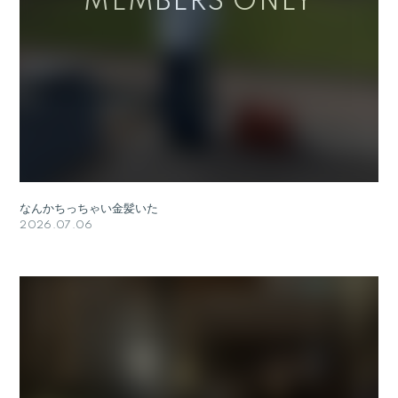
なんかちっちゃい金髪いた
2026.07.06