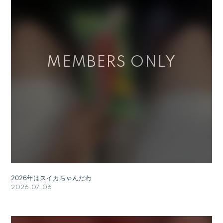
2026年はスイカちゃんだわ
2026.07.06