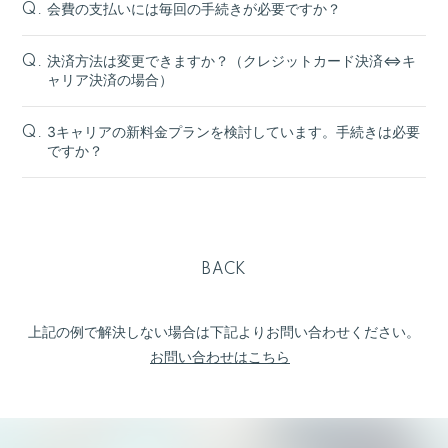
会費の支払いには毎回の手続きが必要ですか？
Q.
決済方法は変更できますか？（クレジットカード決済⇔キ
Q.
ャリア決済の場合）
3キャリアの新料金プランを検討しています。手続きは必要
Q.
ですか？
BACK
上記の例で解決しない場合は下記よりお問い合わせください。
お問い合わせはこちら