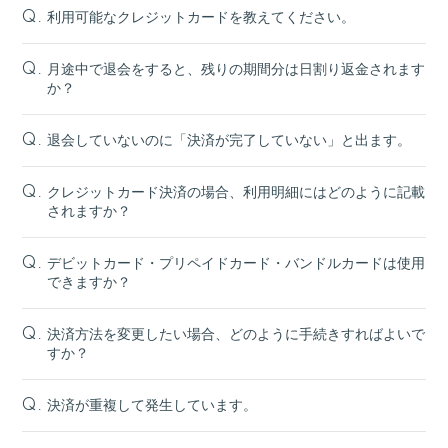
利用可能なクレジットカードを教えてください。
Q.
月途中で退会をすると、残りの期間分は日割り返金されます
Q.
か？
退会していないのに「決済が完了していない」と出ます。
Q.
クレジットカード決済の場合、利用明細にはどのように記載
Q.
されますか？
デビットカード・プリペイドカード・バンドルカードは使用
Q.
できますか？
決済方法を変更したい場合、どのように手続きすればよいで
Q.
すか？
決済が重複して発生しています。
Q.