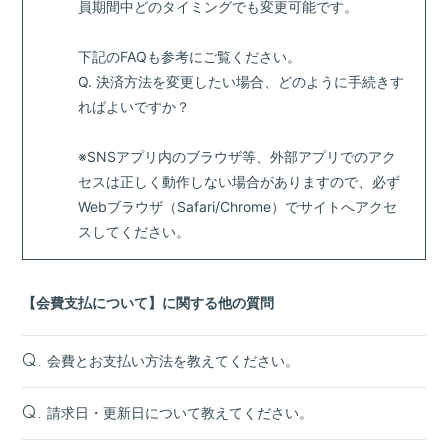
員期間中どのタイミングでも変更可能です。
下記のFAQも参考にご覧ください。
Q. 決済方法を変更したい場合、どのように手続きす
ればよいですか？
※SNSアプリ内のブラウザ等、外部アプリでのアク
セスは正しく動作しない場合がありますので、
必ず
Webブラウザ（Safari/Chrome）でサイトへアクセ
スしてください。
【会費支払について】に関する他の質問
会費とお支払い方法を教えてください。
Q.
請求日・更新日について教えてください。
Q.