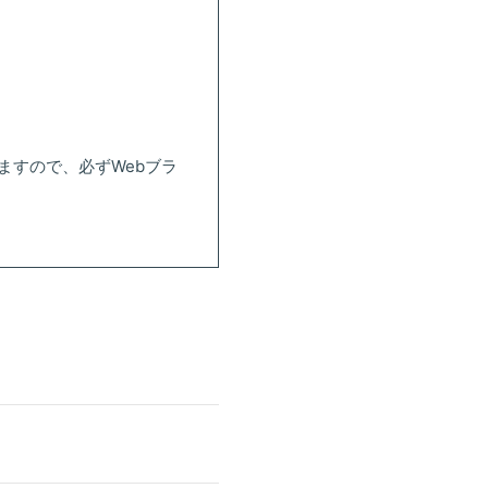
ますので、必ずWebブラ