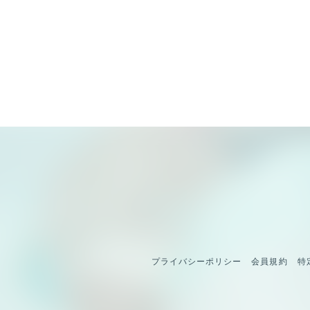
プライバシーポリシー
会員規約
特