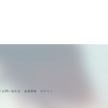
/ お問い合わせ
会員登録
ログイン