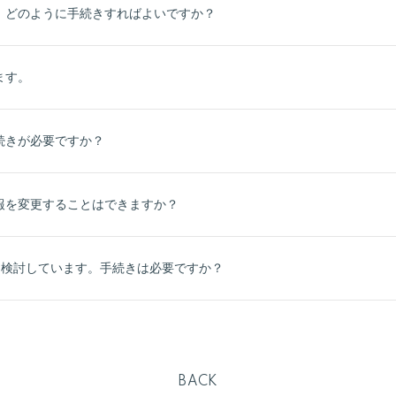
、どのように手続きすればよいですか？
ます。
続きが必要ですか？
報を変更することはできますか？
を検討しています。手続きは必要ですか？
BACK